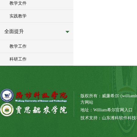
教学文件
实践教学
全面提升
教学工作
科研工作
版权所有：威廉希尔·(williamh
方网站
地址：William希尔官网入口
技术支持：山东潍科软件科技