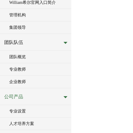
​William希尔官网入口简介
管理机构
集团领导
团队队伍
团队概览
专业教师
企业教师
公司产品
专业设置
人才培养方案