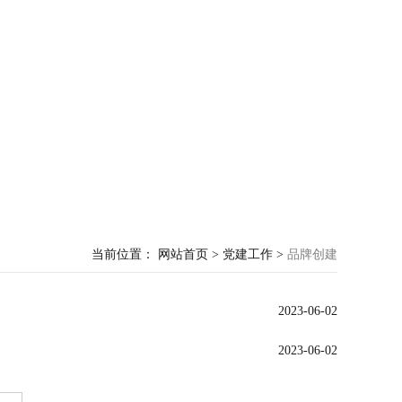
当前位置： 网站首页 > 党建工作 >
品牌创建
2023-06-02
2023-06-02