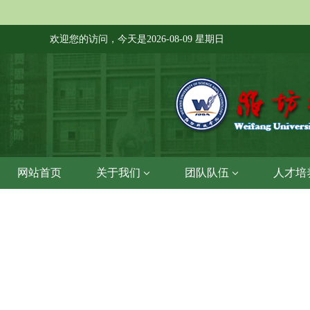
欢迎您的访问，今天是
2026-08-09 星期日
网站首页
关于我们
团队队伍
人才培