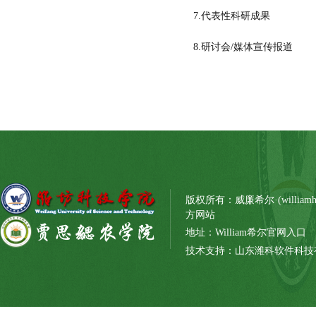
7.代表性科研成果
8.研讨会/媒体宣传报道
版权所有：威廉希尔·(williamh
方网站
地址：William希尔官网入口
技术支持：山东潍科软件科技