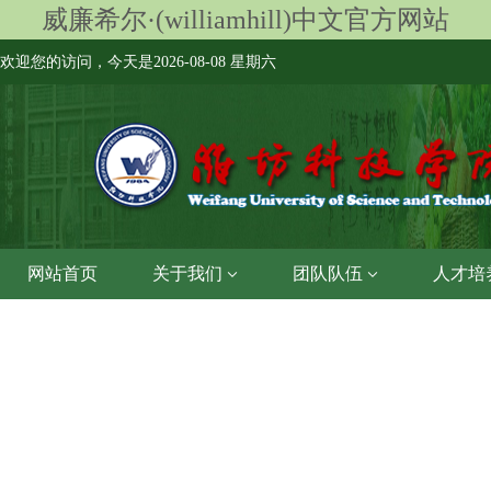
威廉希尔·(williamhill)中文官方网站
欢迎您的访问，今天是
2026-08-08 星期六
网站首页
关于我们
团队队伍
人才培