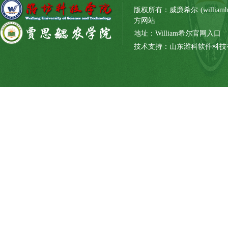
版权所有：威廉希尔·(williamh
方网站
地址：William希尔官网入口
技术支持：山东潍科软件科技