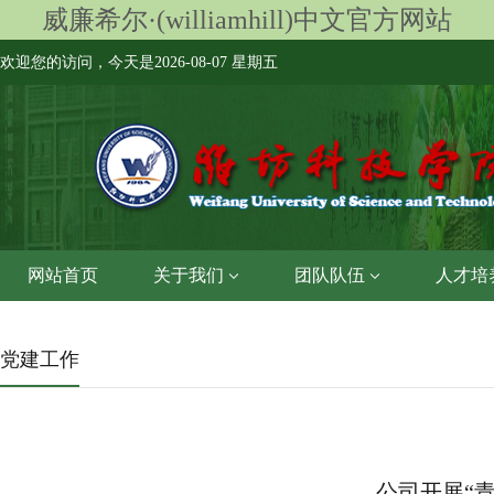
威廉希尔·(williamhill)中文官方网站
欢迎您的访问，今天是
2026-08-07 星期五
网站首页
关于我们
团队队伍
人才培
党建工作
公司开展“