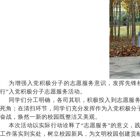
为增强入党积极分子的志愿服务意识，发挥先锋模范
行”入党积极分子志愿服务活动。
同学们分工明确，各司其职，积极投入到志愿服
死角；在清扫环节，同学们充分发挥作为入党积极分
奋战，焕然一新的校园既整洁又美观。
本次活动以实际行动诠释了“志愿服务”的意义，
工作落实到实处，树立校园新风，为文明校园创建贡