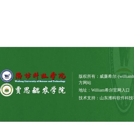
版权所有：威廉希尔·(williamh
方网站
地址：William希尔官网入口
技术支持：山东潍科软件科技