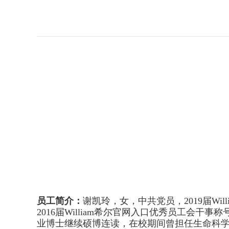
员工简介：
谢凯玲，女，中共党员，2019届Wi
2016届William希尔官网入口优秀员工会
业博士继续硕博连读，在校期间曾担任生命科学