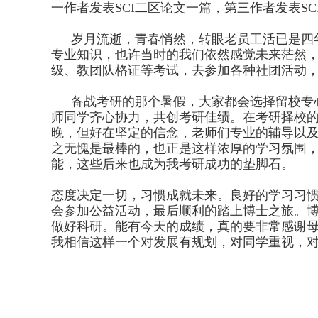
一作者发表SCI二区论文一篇，第三作者发表S
岁月流逝，青春悄然，转眼老员工活已是四
专业知识，也许当时的我们依然感觉未来茫然
级、教团队格证等考试，去参加各种社团活动
备战考研的那个暑假，大家都会选择留校专
师同学齐心协力，共创考研佳绩。在考研择校
晚，但好在坚定的信念，老师们专业的辅导以
之无愧是最棒的，也正是这样浓厚的学习氛围
能，这些后来也成为我考研成功的垫脚石。
态度决定一切，习惯成就未来。良好的学习习
会参加公益活动，最后顺利的踏上博士之旅。
做好科研。能有今天的成绩，真的要非常感谢
我相信这样一个对发展有规划，对同学重视，