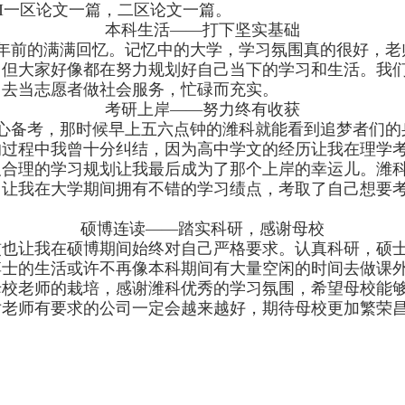
CI一区论文一篇，二区论文一篇。
本科生活——打下坚实基础
年前的满满回忆。记忆中的大学，学习氛围真的很好，老
，但大家好像都在努力规划好自己当下的学习和生活。我
，去当志愿者做社会服务，忙碌而充实。
考研上岸——努力终有收获
心备考，那时候早上五六点钟的潍科就能看到追梦者们的
的过程中我曾十分纠结，因为高中学文的经历让我在理学
及合理的学习规划让我最后成为了那个上岸的幸运儿。潍
，让我在大学期间拥有不错的学习绩点，考取了自己想要
硕博连读——踏实科研，感谢母校
惯也让我在硕博期间始终对自己严格要求。认真科研，硕
博士的生活或许不再像本科期间有大量空闲的时间去做课
母校老师的栽培，感谢潍科优秀的学习氛围，希望母校能
对老师有要求的公司一定会越来越好，期待母校更加繁荣