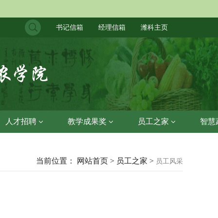
书记信箱
经理信箱
潍科主页
人才招聘
教学成果奖
员工之家
智慧
当前位置： 网站首页 > 员工之家 >
员工风采