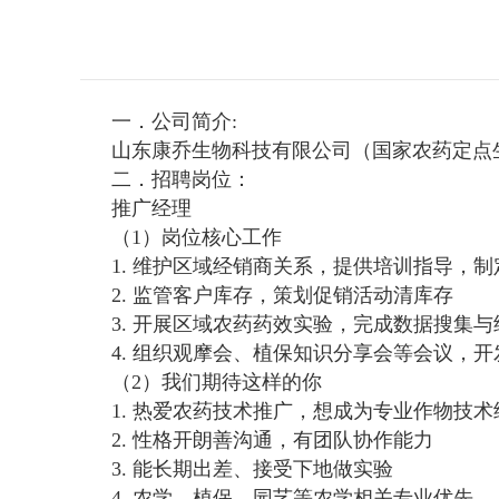
一．公司简介:
山东康乔生物科技有限公司（国家农药定点生
二．招聘岗位：
推广经理
（1）岗位核心工作
1. 维护区域经销商关系，提供培训指导，
2. 监管客户库存，策划促销活动清库存
3. 开展区域农药药效实验，完成数据搜集
4. 组织观摩会、植保知识分享会等会议，
（2）我们期待这样的你
1. 热爱农药技术推广，想成为专业作物技术
2. 性格开朗善沟通，有团队协作能力
3. 能长期出差、接受下地做实验
4. 农学、植保、园艺等农学相关专业优先