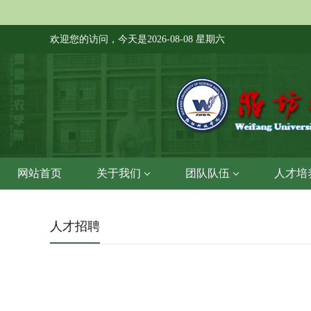
欢迎您的访问，今天是
2026-08-08 星期六
网站首页
关于我们
团队队伍
人才培
人才招聘