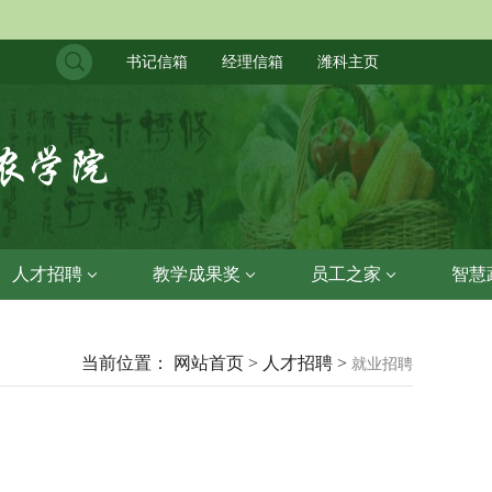
书记信箱
经理信箱
潍科主页
人才招聘
教学成果奖
员工之家
智慧
当前位置： 网站首页 > 人才招聘 >
就业招聘