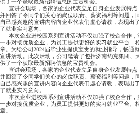
供了一个获取最新招聘信息的宝贵机会。
宣讲会现场，各家的企业代表立足自身企业发展特点
并回答了令同学们关心的岗位职责、薪资福利等问题，
自己感兴趣的宣讲内容向企业代表们虚心请教，表现出了
了就业实习意向。
本次企业进校园系列宣讲活动不仅加强了校企合作，
一步对接优质企业，为员工提供更好的实习就业平台。相信
章。为给公司2024届毕业生提供宝贵的就业指导，畅通就
宣讲活动。此次活动，公司邀请了包括济南约克集团、
供了一个获取最新招聘信息的宝贵机会。
宣讲会现场，各家的企业代表立足自身企业发展特点
并回答了令同学们关心的岗位职责、薪资福利等问题，
自己感兴趣的宣讲内容向企业代表们虚心请教，表现出了
了就业实习意向。
本次企业进校园系列宣讲活动不仅加强了校企合作，
一步对接优质企业，为员工提供更好的实习就业平台。相信
章。