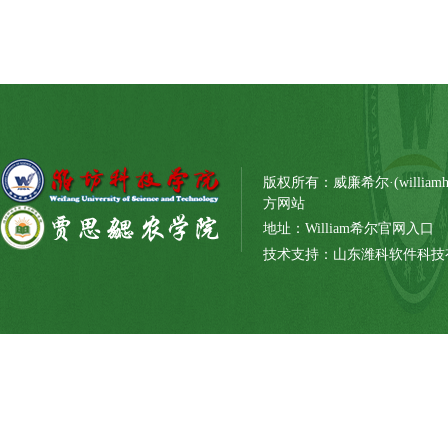
版权所有：威廉希尔·(williamh
方网站
地址：William希尔官网入口
技术支持：山东潍科软件科技