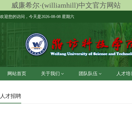
威廉希尔·(williamhill)中文官方网站
欢迎您的访问，今天是
2026-08-08 星期六
网站首页
关于我们
团队队伍
人才培
人才招聘