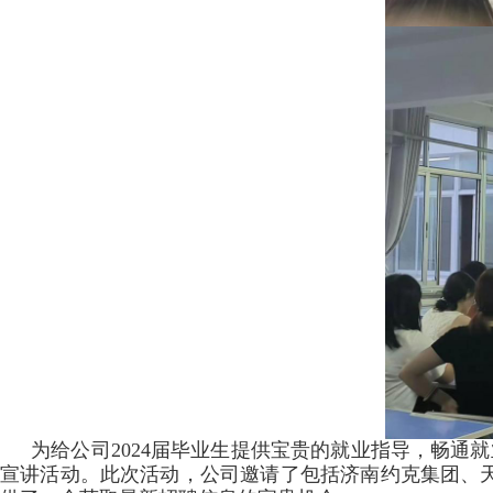
为给公司2024届毕业生提供宝贵的就业指导，畅通就
宣讲活动。此次活动，公司邀请了包括济南约克集团、