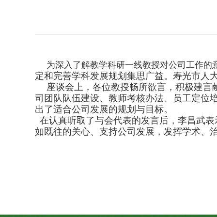
为深入了解教学科研一线教授对公司工作的
定和完善学科发展规划集思广益。寿光市人
座谈会上，各位教授畅所欲言，积极建言
司团队队伍建设、教师考核办法、员工定位
出了适合公司发展的规划与目标。
在认真听取了与会代表的发言后，李昌武表
如既往的关心、支持公司发展，发挥学术、