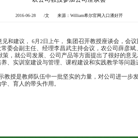
2016-06-28
/文
来源：William希尔官网入口潘好芹
集团召开教授座谈会，会议
意见和建议，
6月2日上午，
大常委会副主任、经理李昌武主持会议，农公司薛彦斌
献策，就公司发展、公司产品等方面提出了很好的意见
培养、实训室建设与管理、课程建设和实践教学等问题
示教授是教师队伍中一批坚实的力量，对公司进一步发
治学、育人的带头作用。