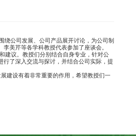
围绕公司发展、公司产品展开讨论，为公司制
、李美芹等各学科教授代表参加了座谈会。
和建议。教授们分别结合自身专业，针对公
进行了深入交流与探讨，并结合公司实际，提
展建设有着非常重要的作用，希望教授们一