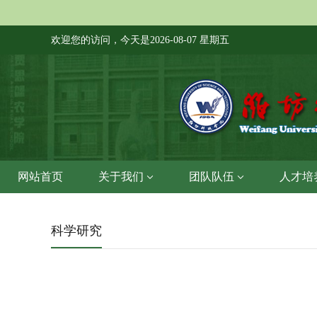
欢迎您的访问，今天是
2026-08-07 星期五
网站首页
关于我们
团队队伍
人才培
科学研究