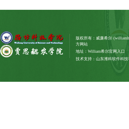
版权所有：威廉希尔·(williamh
方网站
地址：William希尔官网入口
技术支持：山东潍科软件科技