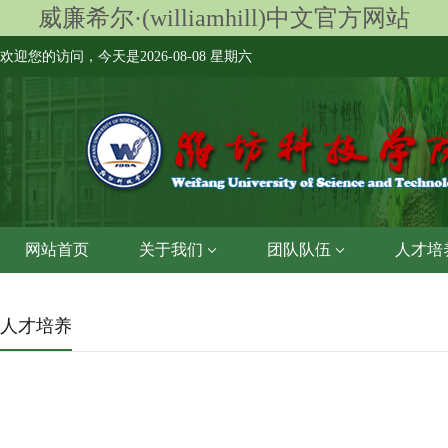
威廉希尔·(williamhill)中文官方网站
欢迎您的访问，今天是
2026-08-08 星期六
网站首页
关于我们
团队队伍
人才培
人才培养