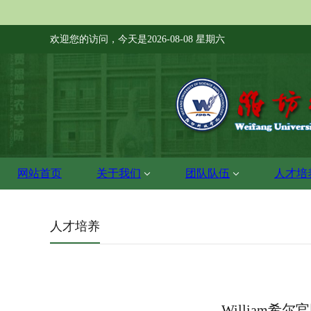
欢迎您的访问，今天是
2026-08-08 星期六
网站首页
关于我们
团队队伍
人才培
人才培养
William