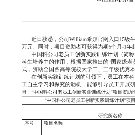
近日获悉，公司William希尔官网入口1
万元。同时，项目资助者可获得为期6个月-1
中国科公司老员工创新实践训练计划（简称
科生培养中的作用，根据国家推出的“国家级老
式，资助全国各高等院校大学二、三年级优秀本科
在创新实践训练计划的引领下，员工在本科
工自主学习和探究的动机，能够引导员工开展
附：“中国科公司老员工创新实践训练计划”项目资助
“中国科公司老员工创新实践训练计划”项目
研究所名称
序号
项目名称