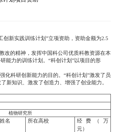
员工创新实践训练计划”立项资助，资助金额为2.5
。
科教改的精神，发挥中国科公司优质科教资源在本
研能力的训练计划。“科创计划”以项目的形
强化科研创新能力的目的。“科创计划”激发了员
取了新知识、激发了创造力、增强了创业能力。
植物研究所
姓名
所在高校
经费（万
元）