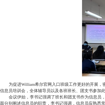
为促进William希尔官网入口班级工作更好的开展，
信息员培训会，全体辅导员以及各班班长、团支书参加
会议伊始，李书记强调了班长和团支书作为信息员
面分别阐述信息员的职责，李书记强调，信息员应熟悉