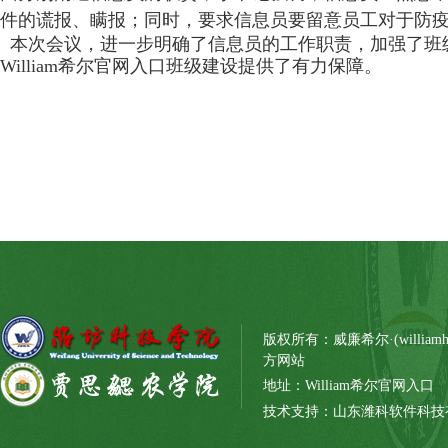
件的谎报、瞒报；同时，要求信息员要留意员工对于防
本次会议，进一步明确了信息员的工作职责，加强了班
William希尔官网入口班级建设提供了有力保障。
版权所有：威廉希尔·(williamh
方网站
地址：William希尔官网入口
技术支持：山东潍科软件科技