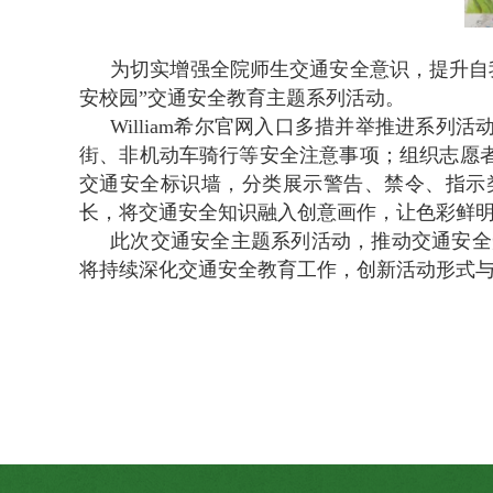
为切实增强全院师生交通安全意识，提升自我
安校园”交通安全教育主题系列活动。
William希尔官网入口多措并举推进系
街、非机动车骑行等安全注意事项；组织志愿
交通安全标识墙，分类展示警告、禁令、指示
长，将交通安全知识融入创意画作，让色彩鲜
此次交通安全主题系列活动，推动交通安全知
将持续深化交通安全教育工作，创新活动形式