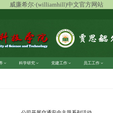
威廉希尔·(williamhill)中文官方网站
养
科学研究
党建工作
员工工作
公司开展交通安全主题系列活动