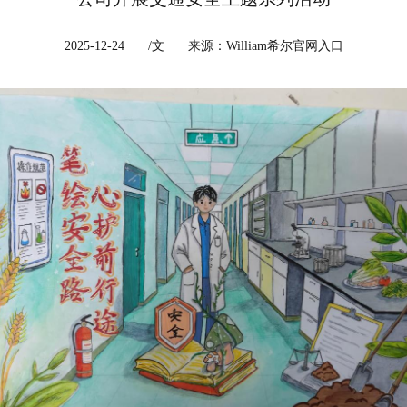
2025-12-24
/文
来源：William希尔官网入口